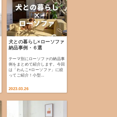
犬との暮らし×ローソファ
納品事例・６選
テーマ別にローソファの納品事
例をまとめて紹介します。今回
は「わんこ×ローソファ」に絞
ってご紹介！小型...
2023.03.26