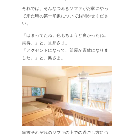
それでは、そんなつみきソファがお家にやっ
て来た時の第一印象についてお聞かせくださ
い。
「はまってたね。色もちょうど良かったね。
納得。」と、旦那さま。
「アクセントになって、部屋が素敵になりま
した。」と、奥さま。
家族それぞれのソファの上での過ごし方につ