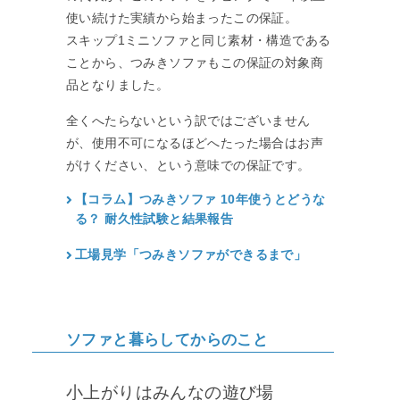
使い続けた実績から始まったこの保証。
スキップ1ミニソファと同じ素材・構造である
ことから、つみきソファもこの保証の対象商
品となりました。
全くへたらないという訳ではございません
が、使用不可になるほどへたった場合はお声
がけください、という意味での保証です。
【コラム】つみきソファ 10年使うとどうな
る？ 耐久性試験と結果報告
工場見学「つみきソファができるまで」
ソファと暮らしてからのこと
小上がりはみんなの遊び場