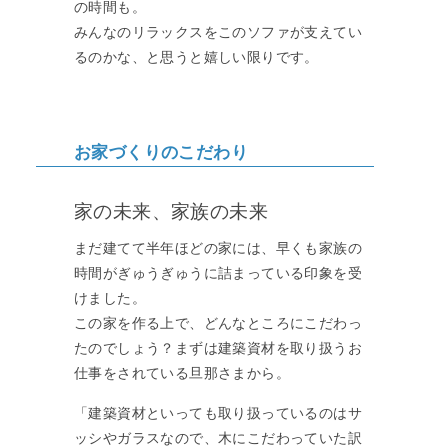
の時間も。
みんなのリラックスをこのソファが支えてい
るのかな、と思うと嬉しい限りです。
お家づくりのこだわり
家の未来、家族の未来
まだ建てて半年ほどの家には、早くも家族の
時間がぎゅうぎゅうに詰まっている印象を受
けました。
この家を作る上で、どんなところにこだわっ
たのでしょう？まずは建築資材を取り扱うお
仕事をされている旦那さまから。
「建築資材といっても取り扱っているのはサ
ッシやガラスなので、木にこだわっていた訳