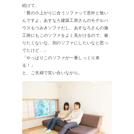
続けて、
「畳の小上がりに合うソファって意外と無い
んですよ。あすなろ建築工房さんのモデルハ
ウスもつみきソファだし、あすなろさんの施
工例にもこのソファをよく見かけるので、被
りたくないな、別のソファにしたいなと思っ
てたけど…」
「やっぱりこのソファが一番しっくり来
る！」
と、ご夫婦で笑い合いながら。