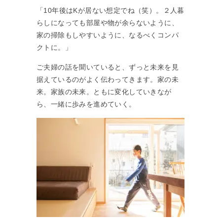
「10年後はKが居ない想定でね（笑）。２人暮
らしになっても部屋や物が余らないように、
家の掃除もしやすいように、なるべくコンパ
クトに。」
ご夫婦の話を聞いていると、ずっと未来を見
据えているのがよく伝わってきます。家の未
来。家族の未来。ともに変化していきなが
ら、一緒に歩みを進めていく。