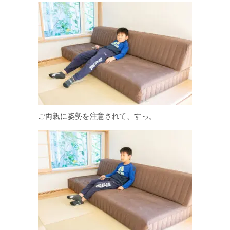
ご両親に姿勢を注意されて、すっ。