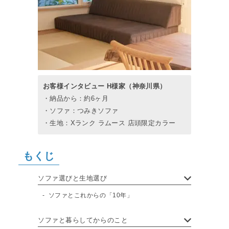
お客様インタビュー H様家（神奈川県）
・納品から：約6ヶ月
・ソファ：つみきソファ
・生地：Xランク ラムース 店頭限定カラー
もくじ
ソファ選びと生地選び
ソファとこれからの「10年」
ソファと暮らしてからのこと