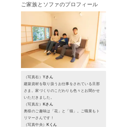
ご家族とソファのプロフィール
（写真右）
Yさん
建築資材を取り扱うお仕事をされている旦那
さま。家づくりのこだわりも色々とお聞かせ
いただきました。
（写真左）
Kさん
奥様のご趣味は「花」と「猫」。ご職業もト
リマーさんです！
（写真中央）
Kくん