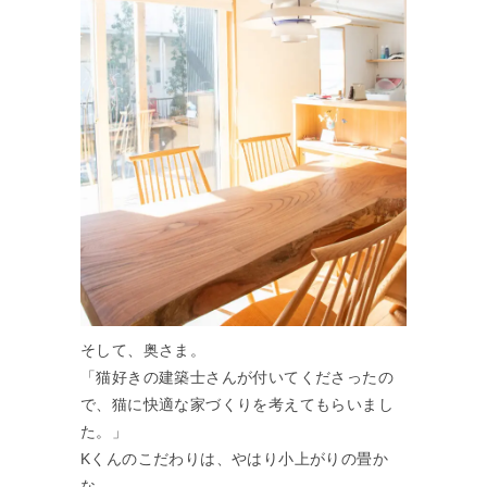
そして、奥さま。
「猫好きの建築士さんが付いてくださったの
で、猫に快適な家づくりを考えてもらいまし
た。」
Kくんのこだわりは、やはり小上がりの畳か
な。