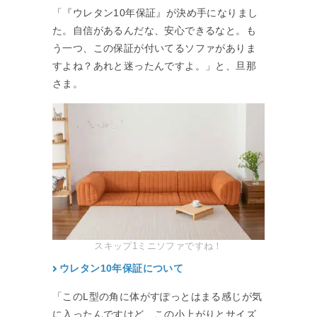
「『ウレタン10年保証』が決め手になりまし
た。自信があるんだな、安心できるなと。も
う一つ、この保証が付いてるソファがありま
すよね？あれと迷ったんですよ。」と、旦那
さま。
スキップ1ミニソファですね！
ウレタン10年保証について
「このL型の角に体がすぽっとはまる感じが気
に入ったんですけど、この小上がりとサイズ