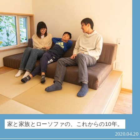
家と家族とローソファの、これからの10年。
2020.04.20