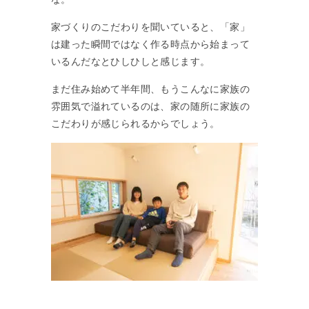
家づくりのこだわりを聞いていると、「家」
は建った瞬間ではなく作る時点から始まって
いるんだなとひしひしと感じます。
まだ住み始めて半年間、もうこんなに家族の
雰囲気で溢れているのは、家の随所に家族の
こだわりが感じられるからでしょう。