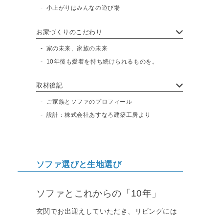
小上がりはみんなの遊び場
お家づくりのこだわり
家の未来、家族の未来
10年後も愛着を持ち続けられるものを。
取材後記
ご家族とソファのプロフィール
設計：株式会社あすなろ建築工房より
ソファ選びと生地選び
ソファとこれからの「10年」
玄関でお出迎えしていただき、リビングには