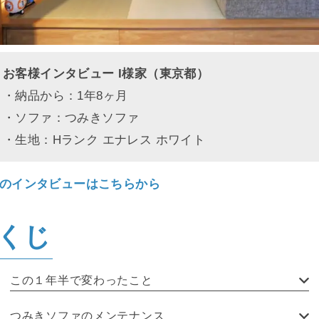
お客様インタビュー I様家（東京都）
・納品から：1年8ヶ月
・ソファ：つみきソファ
・生地：Hランク エナレス ホワイト
のインタビューはこちらから
くじ
この１年半で変わったこと
つみきソファのメンテナンス