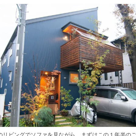
のリビングでソファを見ながら、まずはこの１年半の