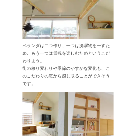
ベランダは二つ作り、一つは洗濯物を干すた
め、もう一つは景観を楽しむためというこだ
わりよう。
街の移り変わりや季節のかすかな変化も、こ
のこだわりの窓から感じ取ることができそう
です。