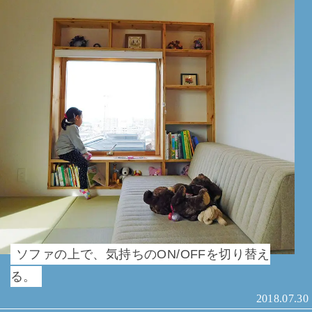
ソファの上で、気持ちのON/OFFを切り替え
る。
2018.07.30