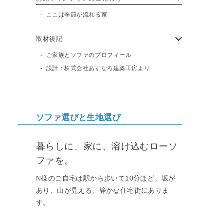
ここは季節が流れる家
取材後記
ご家族とソファのプロフィール
設計：株式会社あすなろ建築工房より
ソファ選びと生地選び
暮らしに、家に、溶け込むローソ
ファを。
N様のご自宅は駅から歩いて10分ほど。坂が
あり、山が見える、静かな住宅街にありま
す。