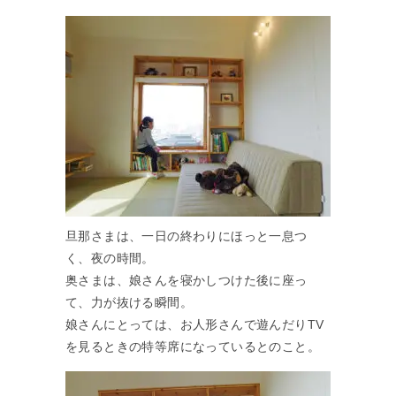
旦那さまは、一日の終わりにほっと一息つ
く、夜の時間。
奥さまは、娘さんを寝かしつけた後に座っ
て、力が抜ける瞬間。
娘さんにとっては、お人形さんで遊んだりTV
を見るときの特等席になっているとのこと。