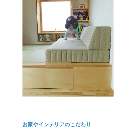
お家やインテリアのこだわり