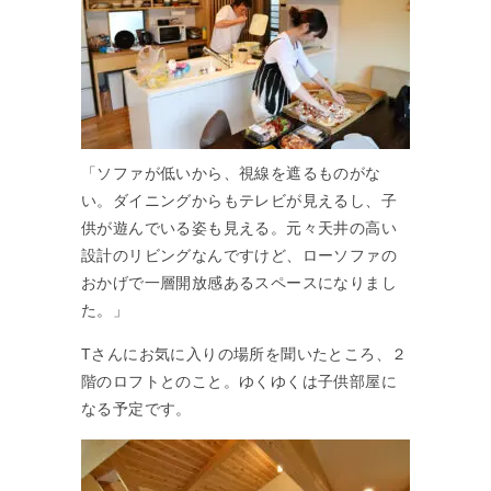
「ソファが低いから、視線を遮るものがな
い。ダイニングからもテレビが見えるし、子
供が遊んでいる姿も見える。元々天井の高い
設計のリビングなんですけど、ローソファの
おかげで一層開放感あるスペースになりまし
た。」
Tさんにお気に入りの場所を聞いたところ、２
階のロフトとのこと。ゆくゆくは子供部屋に
なる予定です。