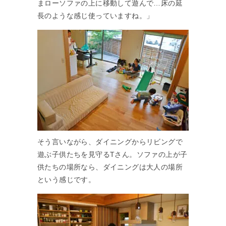
まローソファの上に移動して遊んで…床の延
長のような感じ使っていますね。」
そう言いながら、ダイニングからリビングで
遊ぶ子供たちを見守るTさん。ソファの上が子
供たちの場所なら、ダイニングは大人の場所
という感じです。