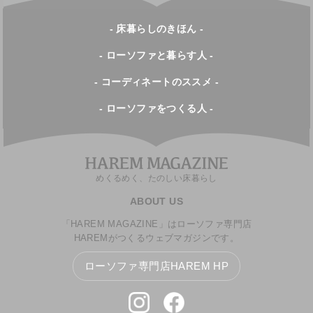
- 床暮らしのきほん -
- ローソファと暮らす人 -
- コーディネートのススメ -
- ローソファをつくる人 -
めくるめく、たのしい床暮らし
ABOUT US
「HAREM MAGAZINE」はローソファ専門店
HAREMがつくるウェブマガジンです。
ローソファ専門店HAREM HP