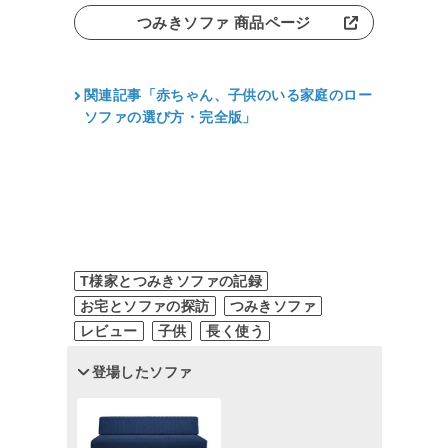
つみきソファ 商品ページ
関連記事「赤ちゃん、子供のいる家庭のロー
ソファの選び方・完全版」
T様家とつみきソファの記録
お宅とソファの探訪
つみきソファ
レビュー
子供
長く使う
登場したソファ