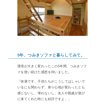
5年、つみきソファと暮らしてみて。
環境が大きく変わったこの5年間、つみきソフ
ァを使い続けた感想を伺いました。
「快適です。子供たちがこうしてはしゃいで
いるにも関わらず、座り心地が変わったとも
感じないし、壊れないし。友人や親戚が遊び
に来てくれた時にも好評ですよ。」