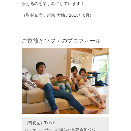
会えるのを楽しみにしています！
（取材＆文：岸宗 大輔 / 2018年5月）
ご家族とソファのプロフィール
（写真左）
Tパパ
バスケットボールが趣味な体育会系パパ。