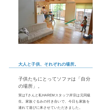
大人と子供、それぞれの場所。
子供たちにとってソファは「自分
の場所」。
実はTさんと私HAREMスタッフ岸宗は元同級
生。家族ぐるみの付き合いで、今日も家族を
連れて遊びに来させていただきました。