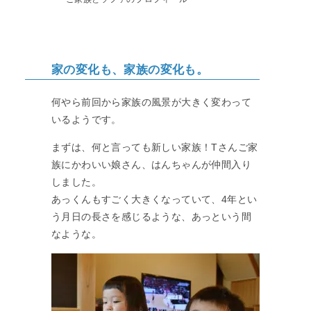
家の変化も、家族の変化も。
何やら前回から家族の風景が大きく変わって
いるようです。
まずは、何と言っても新しい家族！Tさんご家
族にかわいい娘さん、はんちゃんが仲間入り
しました。
あっくんもすごく大きくなっていて、4年とい
う月日の長さを感じるような、あっという間
なような。