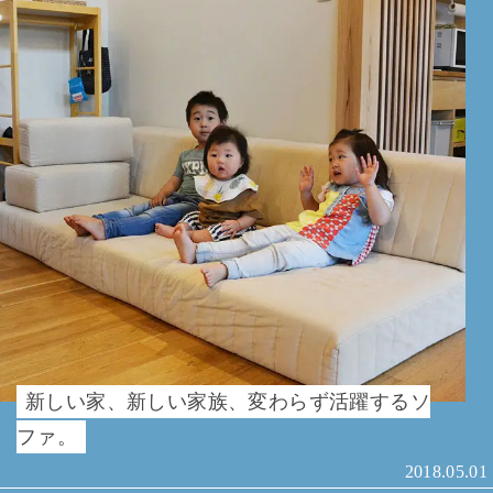
新しい家、新しい家族、変わらず活躍するソ
ファ。
2018.05.01