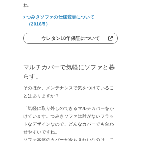
ね。
つみきソファの仕様変更について
（2018/5）
ウレタン10年保証について
マルチカバーで気軽にソファと暮
らす。
そのほか、メンテナンスで気をつけているこ
とはありますか？
「気軽に取り外しのできるマルチカバーをか
けています。つみきソファは肘がないフラッ
トなデザインなので、どんなカバーでも合わ
せやすいですね。
ソファ本体のカバーが今もきれいなのは、こ