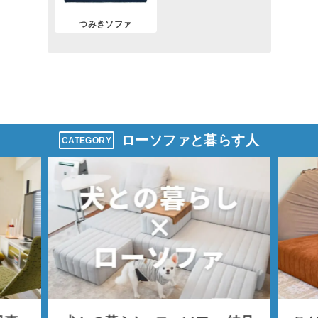
つみきソファ
ローソファと暮らす人
CATEGORY