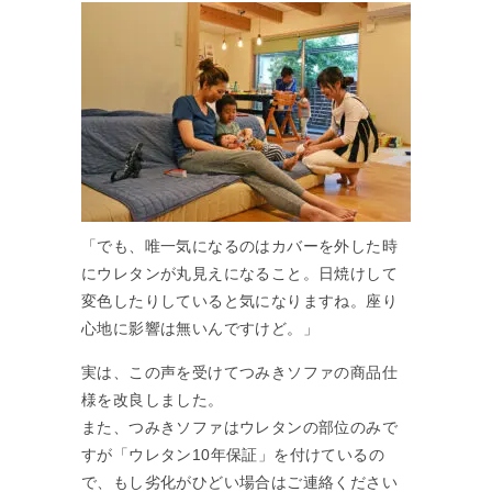
「でも、唯一気になるのはカバーを外した時
にウレタンが丸見えになること。日焼けして
変色したりしていると気になりますね。座り
心地に影響は無いんですけど。」
実は、この声を受けてつみきソファの商品仕
様を改良しました。
また、つみきソファはウレタンの部位のみで
すが「ウレタン10年保証」を付けているの
で、もし劣化がひどい場合はご連絡ください