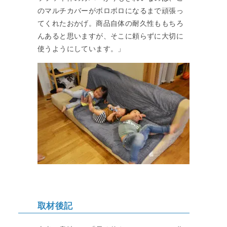
のマルチカバーがボロボロになるまで頑張っ
てくれたおかげ。商品自体の耐久性ももちろ
んあると思いますが、そこに頼らずに大切に
使うようにしています。」
取材後記