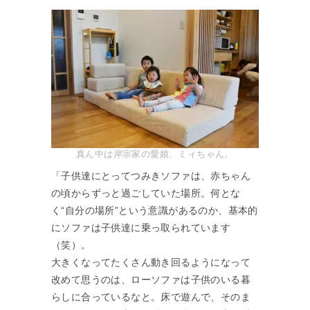
真ん中は岸宗家の愛娘、ミィちゃん。
「子供達にとってつみきソファは、赤ちゃん
の頃からずっと過ごしていた場所。何とな
く“自分の場所”という意識があるのか、基本的
にソファは子供達に乗っ取られています
（笑）。
大きくなってたくさん動き回るようになって
改めて思うのは、ローソファは子供のいる暮
らしに合っているなと。床で遊んで、そのま