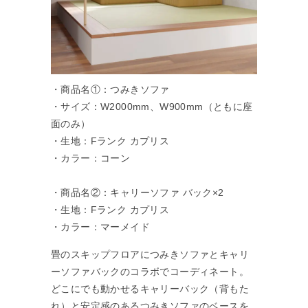
・商品名①：つみきソファ
・サイズ：W2000mm、W900mm（ともに座
面のみ）
・生地：Fランク カプリス
・カラー：コーン
・商品名②：キャリーソファ バック×2
・生地：Fランク カプリス
・カラー：マーメイド
畳のスキップフロアにつみきソファとキャリ
ーソファバックのコラボでコーディネート。
どこにでも動かせるキャリーバック（背もた
れ）と安定感のあるつみきソファのベースを