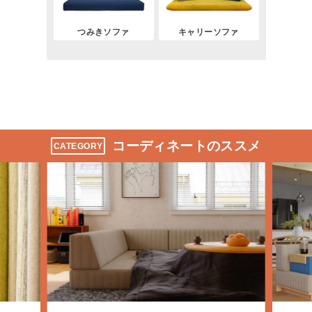
つみきソファ
キャリーソファ
コーディネートのススメ
CATEGORY