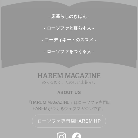
- 床暮らしのきほん -
- ローソファと暮らす人 -
- コーディネートのススメ -
- ローソファをつくる人 -
めくるめく、たのしい床暮らし
ABOUT US
「HAREM MAGAZINE」はローソファ専門店
HAREMがつくるウェブマガジンです。
ローソファ専門店HAREM HP